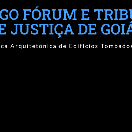
GO FÓRUM E TRI
E JUSTIÇA DE GOI
ca Arquitetônica de Edifícios Tombado