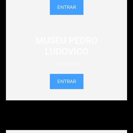
ENTRAR
MUSEU PEDRO
LUDOVICO
2022-2023
ENTRAR