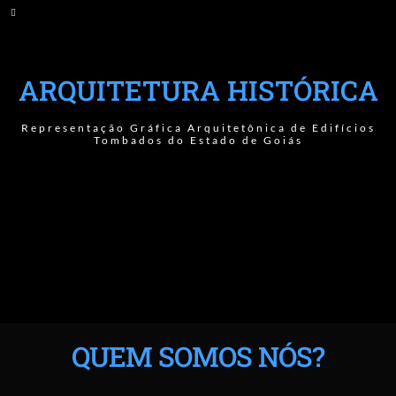
ARQUITETURA HISTÓRICA
Representação Gráfica Arquitetônica de Edifícios
Tombados do Estado de Goiás
QUEM SOMOS NÓS?