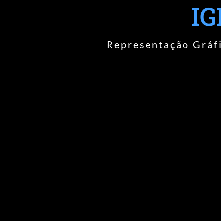
IG
Representação Gráfi